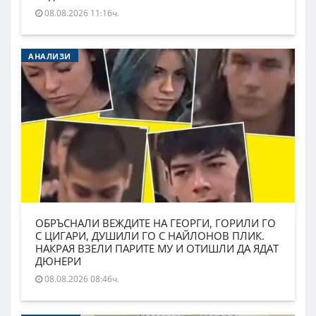
08.08.2026 11:16ч.
АНАЛИЗИ
ОБРЪСНАЛИ ВЕЖДИТЕ НА ГЕОРГИ, ГОРИЛИ ГО
С ЦИГАРИ, ДУШИЛИ ГО С НАЙЛОНОВ ПЛИК.
НАКРАЯ ВЗЕЛИ ПАРИТЕ МУ И ОТИШЛИ ДА ЯДАТ
ДЮНЕРИ
08.08.2026 08:46ч.