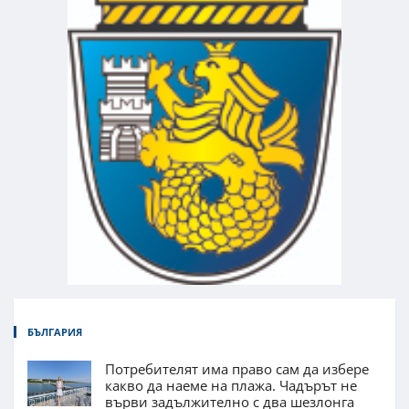
БЪЛГАРИЯ
Потребителят има право сам да избере
какво да наеме на плажа. Чадърът не
върви задължително с два шезлонга