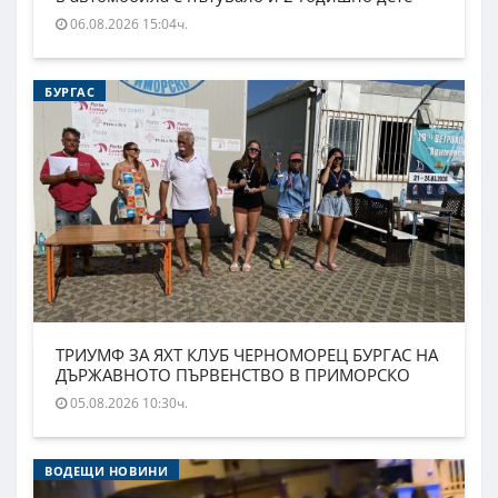
06.08.2026 15:04ч.
БУРГАС
ТРИУМФ ЗА ЯХТ КЛУБ ЧЕРНОМОРЕЦ БУРГАС НА
ДЪРЖАВНОТО ПЪРВЕНСТВО В ПРИМОРСКО
05.08.2026 10:30ч.
ВОДЕЩИ НОВИНИ