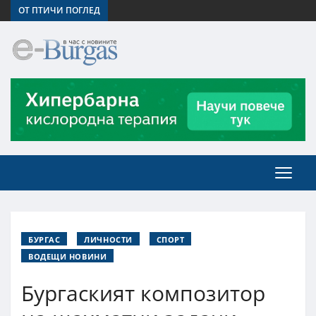
ОТ ПТИЧИ ПОГЛЕД
БУРГАС
ЛИЧНОСТИ
СПОРТ
ВОДЕЩИ НОВИНИ
Бургаският композитор