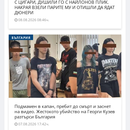
С ЦИГАРИ, ДУШИЛИ ГО С НАЙЛОНОВ ПЛИК.
НАКРАЯ ВЗЕЛИ ПАРИТЕ МУ И ОТИШЛИ ДА ЯДАТ
ДЮНЕРИ
08.08.2026 08:46ч.
БЪЛГАРИЯ
Подмамен в капан, пребит до смърт и заснет
на видео. Жестокото убийство на Георги Кузев
разтърси България
07.08.2026 17:42ч.