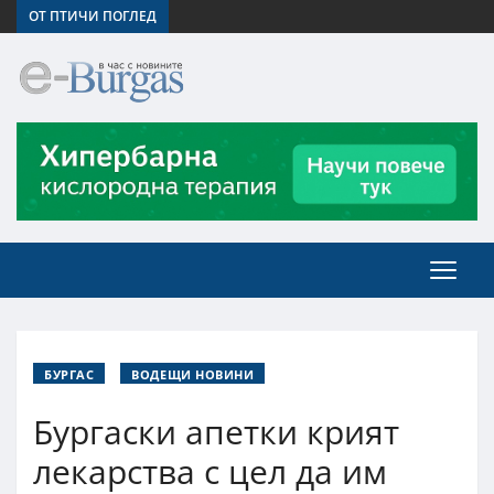
ОТ ПТИЧИ ПОГЛЕД
БУРГАС
ВОДЕЩИ НОВИНИ
Бургаски апетки крият
лекарства с цел да им