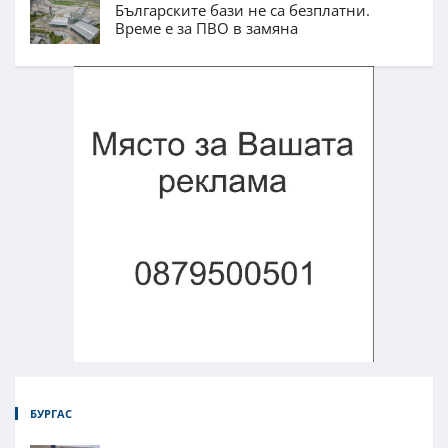
Българските бази не са безплатни.
Време е за ПВО в замяна
БУРГАС