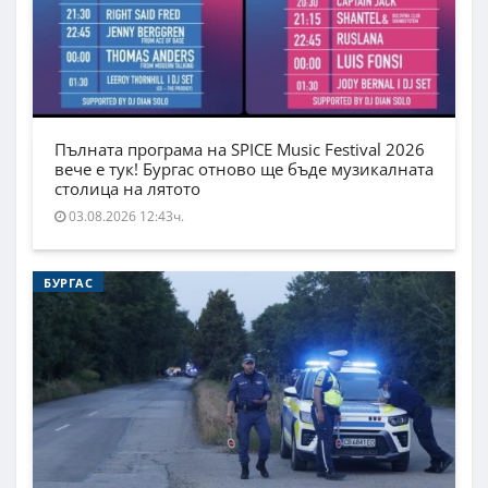
Пълната програма на SPICE Music Festival 2026
вече е тук! Бургас отново ще бъде музикалната
столица на лятото
03.08.2026 12:43ч.
БУРГАС