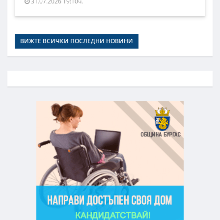
31.07.2026 19:10ч.
ВИЖТЕ ВСИЧКИ ПОСЛЕДНИ НОВИНИ