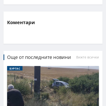
Коментари
Още от последните новини
Вижте всички
БУРГАС