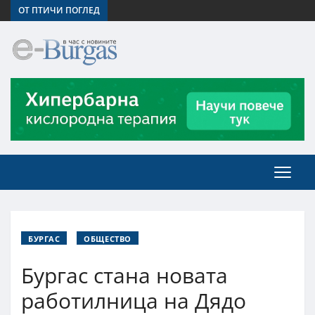
ОТ ПТИЧИ ПОГЛЕД
БУРГАС
ОБЩЕСТВО
Бургас стана новата
работилница на Дядо