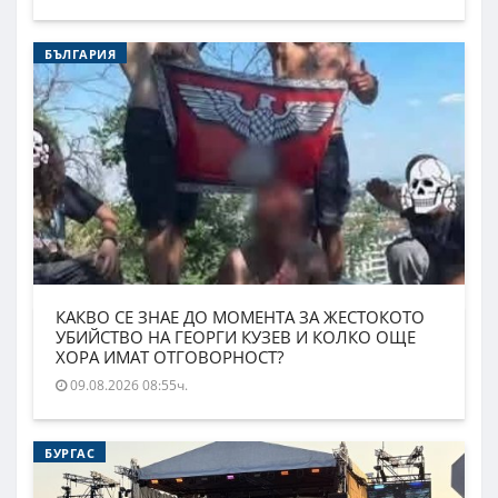
БЪЛГАРИЯ
КАКВО СЕ ЗНАЕ ДО МОМЕНТА ЗА ЖЕСТОКОТО
УБИЙСТВО НА ГЕОРГИ КУЗЕВ И КОЛКО ОЩЕ
ХОРА ИМАТ ОТГОВОРНОСТ?
09.08.2026 08:55ч.
БУРГАС