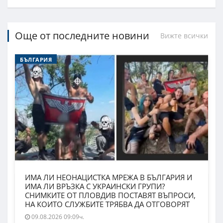
Още от последните новини
Вижте всички
БЪЛГАРИЯ
ИМА ЛИ НЕОНАЦИСТКА МРЕЖА В БЪЛГАРИЯ И
ИМА ЛИ ВРЪЗКА С УКРАИНСКИ ГРУПИ?
СНИМКИТЕ ОТ ПЛОВДИВ ПОСТАВЯТ ВЪПРОСИ,
НА КОИТО СЛУЖБИТЕ ТРЯБВА ДА ОТГОВОРЯТ
09.08.2026 09:09ч.