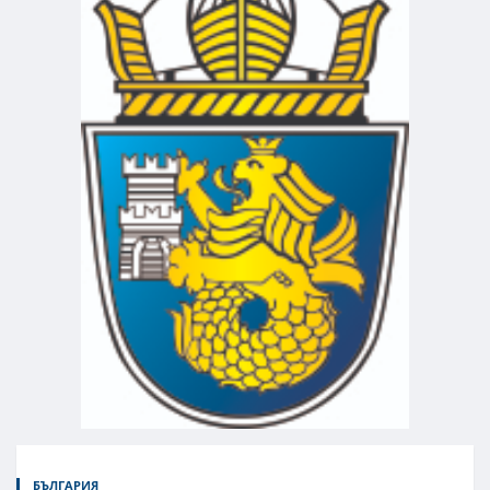
БЪЛГАРИЯ