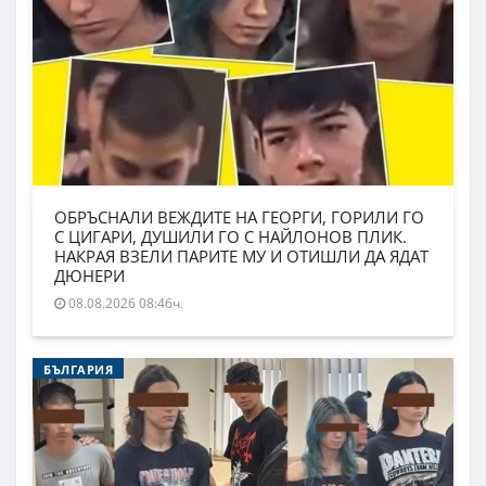
ОБРЪСНАЛИ ВЕЖДИТЕ НА ГЕОРГИ, ГОРИЛИ ГО
С ЦИГАРИ, ДУШИЛИ ГО С НАЙЛОНОВ ПЛИК.
НАКРАЯ ВЗЕЛИ ПАРИТЕ МУ И ОТИШЛИ ДА ЯДАТ
ДЮНЕРИ
08.08.2026 08:46ч.
БЪЛГАРИЯ