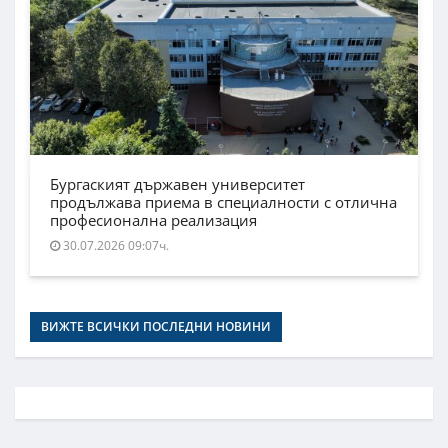
Бургаският държавен университет
продължава приема в специалности с отлична
професионална реализация
30.07.2026 09:07ч.
ВИЖТЕ ВСИЧКИ ПОСЛЕДНИ НОВИНИ