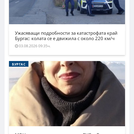
Ужасяващи подробности за катастрофата край
Бургас: колата се е движила с около 220 км/ч
03.08.2026 09:35ч.
БУРГАС