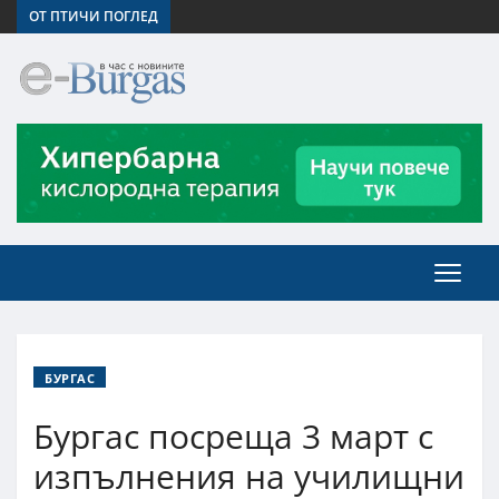
ОТ ПТИЧИ ПОГЛЕД
БУРГАС
Бургас посреща 3 март с
изпълнения на училищни