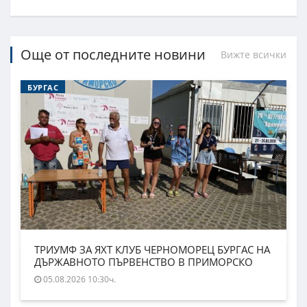
Още от последните новини
Вижте всички
БУРГАС
ТРИУМФ ЗА ЯХТ КЛУБ ЧЕРНОМОРЕЦ БУРГАС НА
ДЪРЖАВНОТО ПЪРВЕНСТВО В ПРИМОРСКО
05.08.2026 10:30ч.