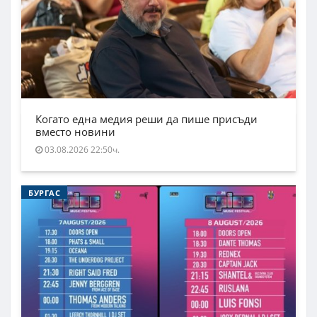
Когато една медия реши да пише присъди
вместо новини
03.08.2026 22:50ч.
БУРГАС