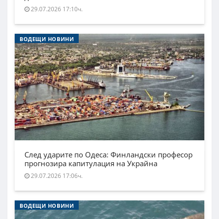
29.07.2026 17:10ч.
ВОДЕЩИ НОВИНИ
След ударите по Одеса: Финландски професор
прогнозира капитулация на Украйна
29.07.2026 17:06ч.
ВОДЕЩИ НОВИНИ