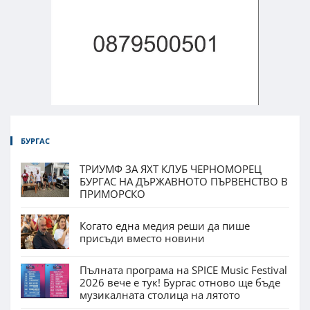
БУРГАС
ТРИУМФ ЗА ЯХТ КЛУБ ЧЕРНОМОРЕЦ
БУРГАС НА ДЪРЖАВНОТО ПЪРВЕНСТВО В
ПРИМОРСКО
Когато една медия реши да пише
присъди вместо новини
Пълната програма на SPICE Music Festival
2026 вече е тук! Бургас отново ще бъде
музикалната столица на лятото