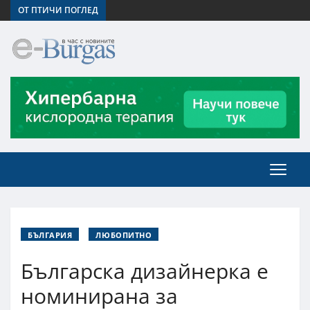
ОТ ПТИЧИ ПОГЛЕД
БЪЛГАРИЯ
ЛЮБОПИТНО
Българска дизайнерка е
номинирана за