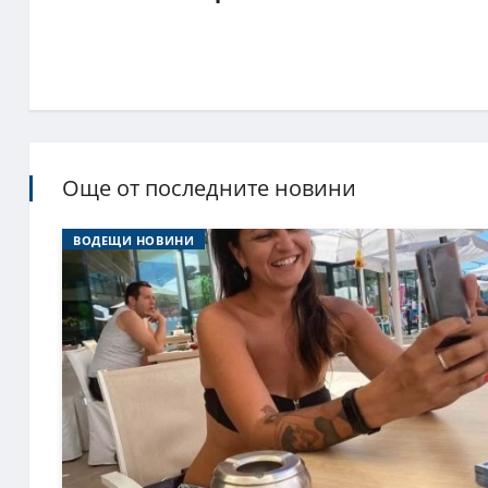
Още от последните новини
ВОДЕЩИ НОВИНИ