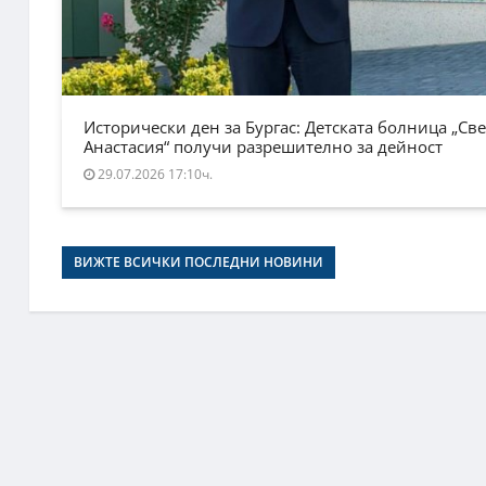
Исторически ден за Бургас: Детската болница „Све
Анастасия“ получи разрешително за дейност
29.07.2026 17:10ч.
ВИЖТЕ ВСИЧКИ ПОСЛЕДНИ НОВИНИ