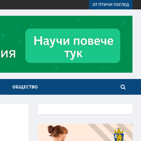
ОТ ПТИЧИ ПОГЛЕД
ОБЩЕСТВО