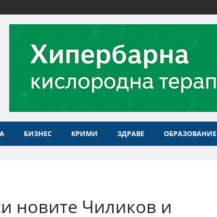
А
БИЗНЕС
КРИМИ
ЗДРАВЕ
ОБРАЗОВАНИЕ
и новите Чиликов и