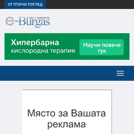
ОТ ПТИЧИ ПОГЛЕД