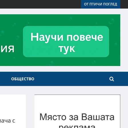
ОТ ПТИЧИ ПОГЛЕД
ОБЩЕСТВО
мача с