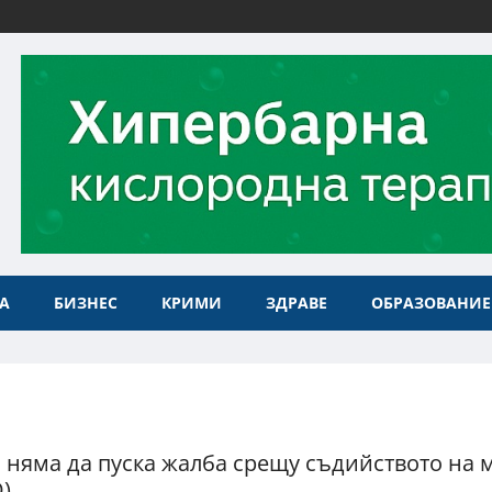
А
БИЗНЕС
КРИМИ
ЗДРАВЕ
ОБРАЗОВАНИЕ
 няма да пуска жалба срещу съдийството на 
)