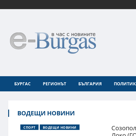
БУРГАС
РЕГИОНЪТ
БЪЛГАРИЯ
ПОЛИТИК
ВОДЕЩИ НОВИНИ
Созопол
СПОРТ
ВОДЕЩИ НОВИНИ
Локо (ГО