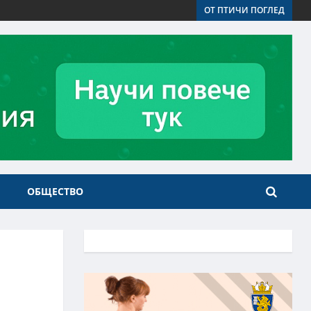
ОТ ПТИЧИ ПОГЛЕД
ОБЩЕСТВО