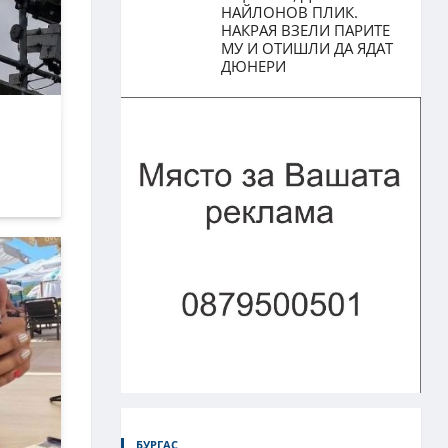
НАЙЛОНОВ ПЛИК.
НАКРАЯ ВЗЕЛИ ПАРИТЕ
МУ И ОТИШЛИ ДА ЯДАТ
ДЮНЕРИ
БУРГАС