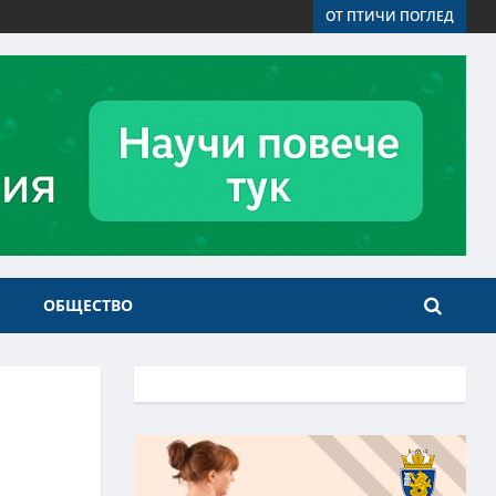
ОТ ПТИЧИ ПОГЛЕД
ОБЩЕСТВО