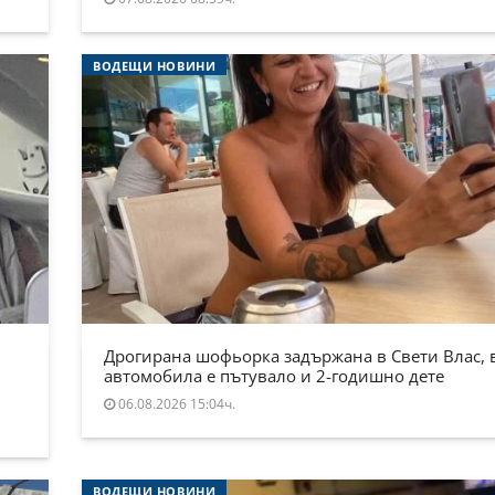
ВОДЕЩИ НОВИНИ
Дрогирана шофьорка задържана в Свети Влас, 
автомобила е пътувало и 2-годишно дете
06.08.2026 15:04ч.
ВОДЕЩИ НОВИНИ