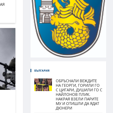
АЯ
БЪЛГАРИЯ
ОБРЪСНАЛИ ВЕЖДИТЕ
НА ГЕОРГИ, ГОРИЛИ ГО
С ЦИГАРИ, ДУШИЛИ ГО С
НАЙЛОНОВ ПЛИК.
НАКРАЯ ВЗЕЛИ ПАРИТЕ
МУ И ОТИШЛИ ДА ЯДАТ
ДЮНЕРИ