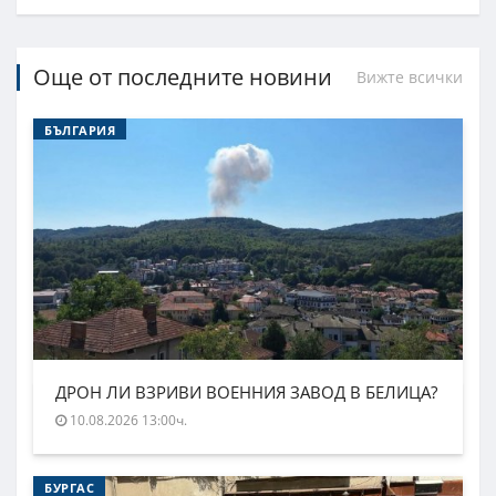
Още от последните новини
Вижте всички
БЪЛГАРИЯ
ДРОН ЛИ ВЗРИВИ ВОЕННИЯ ЗАВОД В БЕЛИЦА?
10.08.2026 13:00ч.
БУРГАС