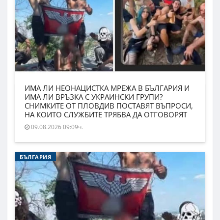
ИМА ЛИ НЕОНАЦИСТКА МРЕЖА В БЪЛГАРИЯ И
ИМА ЛИ ВРЪЗКА С УКРАИНСКИ ГРУПИ?
СНИМКИТЕ ОТ ПЛОВДИВ ПОСТАВЯТ ВЪПРОСИ,
НА КОИТО СЛУЖБИТЕ ТРЯБВА ДА ОТГОВОРЯТ
09.08.2026 09:09ч.
БЪЛГАРИЯ