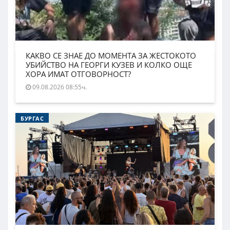
КАКВО СЕ ЗНАЕ ДО МОМЕНТА ЗА ЖЕСТОКОТО
УБИЙСТВО НА ГЕОРГИ КУЗЕВ И КОЛКО ОЩЕ
ХОРА ИМАТ ОТГОВОРНОСТ?
09.08.2026 08:55ч.
БУРГАС