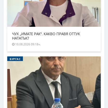
ЧУХ „ИМАТЕ РАК“. КАКВО ПРАВЯ ОТТУК
НАТАТЪК?
10.08.2026 09:18ч.
БУРГАС