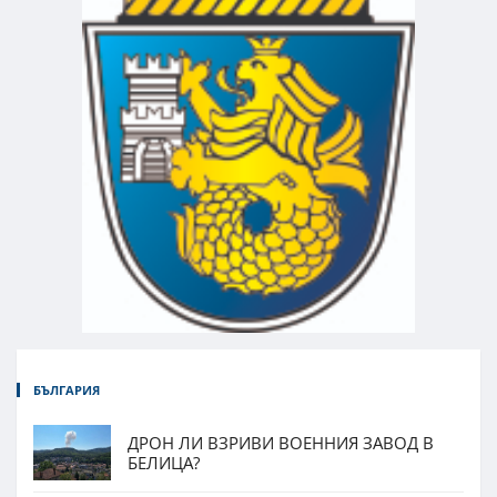
БЪЛГАРИЯ
ДРОН ЛИ ВЗРИВИ ВОЕННИЯ ЗАВОД В
БЕЛИЦА?