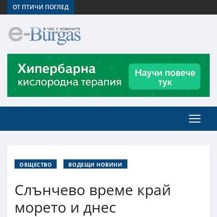
ОТ ПТИЧИ ПОГЛЕД
ОБЩЕСТВО
ВОДЕЩИ НОВИНИ
Слънчево време край
морето и днес