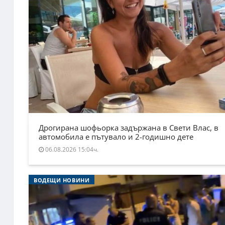
Дрогирана шофьорка задържана в Свети Влас, в
автомобила е пътувало и 2-годишно дете
06.08.2026 15:04ч.
ВОДЕЩИ НОВИНИ