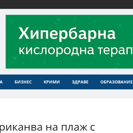
А
БИЗНЕС
КРИМИ
ЗДРАВЕ
ОБРАЗОВАНИЕ
риканва на плаж с