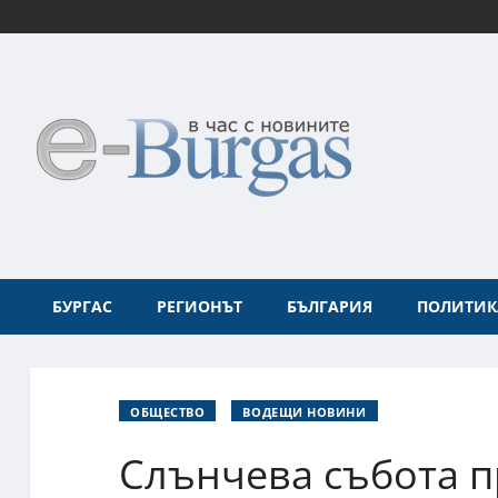
БУРГАС
РЕГИОНЪТ
БЪЛГАРИЯ
ПОЛИТИК
ОБЩЕСТВО
ВОДЕЩИ НОВИНИ
Слънчева събота п