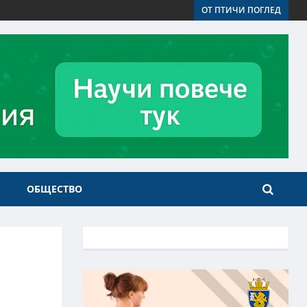
ОТ ПТИЧИ ПОГЛЕД
ОБЩЕСТВО