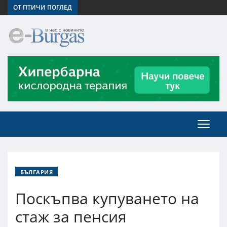
ОТ ПТИЧИ ПОГЛЕД
БЪЛГАРИЯ
Поскъпва купуването на
стаж за пенсия