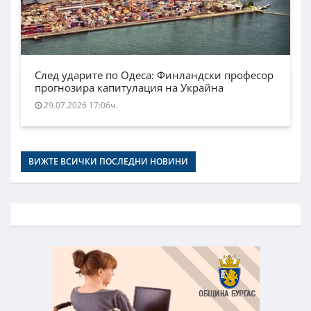
След ударите по Одеса: Финландски професор
прогнозира капитулация на Украйна
29.07.2026 17:06ч.
ВИЖТЕ ВСИЧКИ ПОСЛЕДНИ НОВИНИ