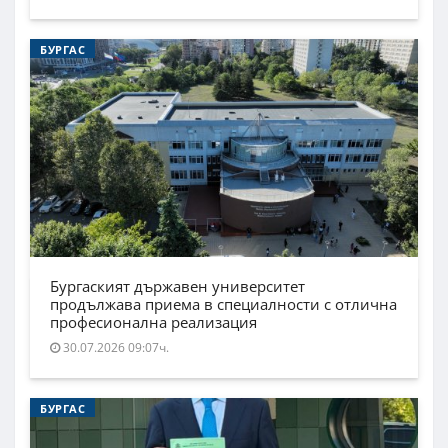
БУРГАС
Бургаският държавен университет
продължава приема в специалности с отлична
професионална реализация
30.07.2026 09:07ч.
БУРГАС