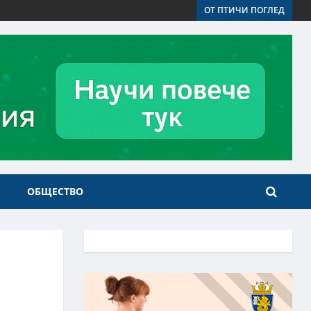
ОТ ПТИЧИ ПОГЛЕД
ОБЩЕСТВО