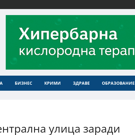
А
БИЗНЕС
КРИМИ
ЗДРАВЕ
ОБРАЗОВАНИЕ
ентрална улица заради