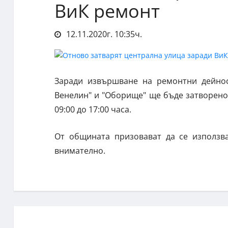
ВиК ремонт
12.11.2020г. 10:35ч.
Заради извършване на ремонтни дейно
Венелин" и "Оборище" ще бъде затворено 
09:00 до 17:00 часа.
От общината призовават да се използв
внимателно.