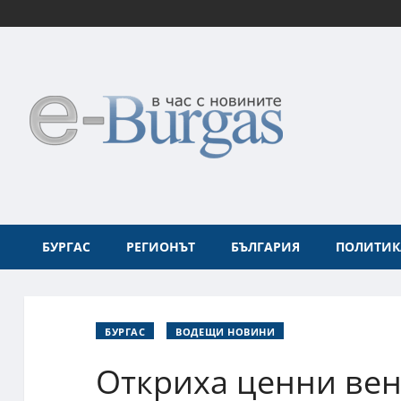
БУРГАС
РЕГИОНЪТ
БЪЛГАРИЯ
ПОЛИТИК
БУРГАС
ВОДЕЩИ НОВИНИ
Откриха ценни ве