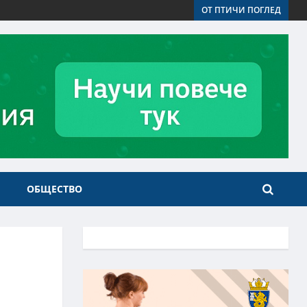
ОТ ПТИЧИ ПОГЛЕД
ОБЩЕСТВО