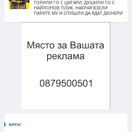
ГОРИЛИ ГО С ЦИГАРИ, ДУШИЛИ ГО С
НАЙЛОНОВ ПЛИК. НАКРАЯ ВЗЕЛИ
ПАРИТЕ МУ И ОТИШЛИ ДА ЯДАТ ДЮНЕРИ
БУРГАС