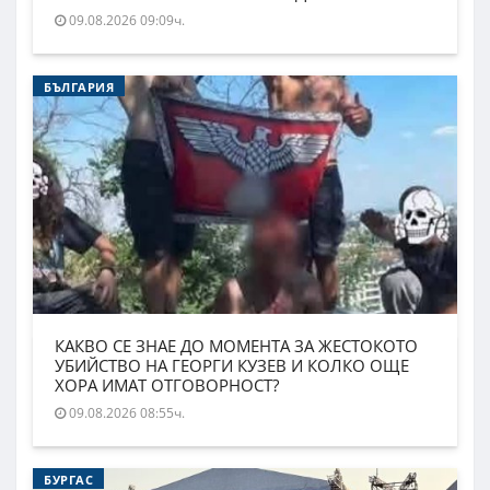
09.08.2026 09:09ч.
БЪЛГАРИЯ
КАКВО СЕ ЗНАЕ ДО МОМЕНТА ЗА ЖЕСТОКОТО
УБИЙСТВО НА ГЕОРГИ КУЗЕВ И КОЛКО ОЩЕ
ХОРА ИМАТ ОТГОВОРНОСТ?
09.08.2026 08:55ч.
БУРГАС