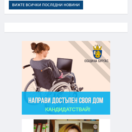
ВИЖТЕ ВСИЧКИ ПОСЛЕДНИ НОВИНИ