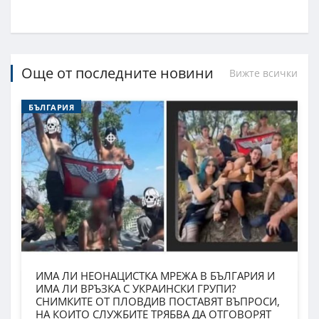
Още от последните новини
Вижте всички
БЪЛГАРИЯ
ИМА ЛИ НЕОНАЦИСТКА МРЕЖА В БЪЛГАРИЯ И
ИМА ЛИ ВРЪЗКА С УКРАИНСКИ ГРУПИ?
СНИМКИТЕ ОТ ПЛОВДИВ ПОСТАВЯТ ВЪПРОСИ,
НА КОИТО СЛУЖБИТЕ ТРЯБВА ДА ОТГОВОРЯТ