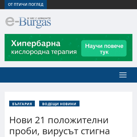
ОТ ПТИЧИ ПОГЛЕД
БЪЛГАРИЯ
ВОДЕЩИ НОВИНИ
Нови 21 положителни
проби, вирусът стигна