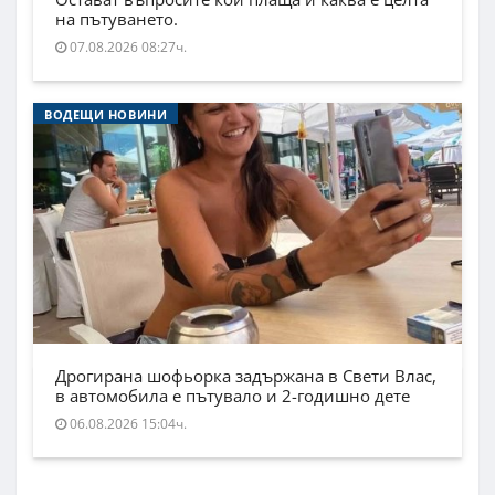
на пътуването.
07.08.2026 08:27ч.
ВОДЕЩИ НОВИНИ
Дрогирана шофьорка задържана в Свети Влас,
в автомобила е пътувало и 2-годишно дете
06.08.2026 15:04ч.