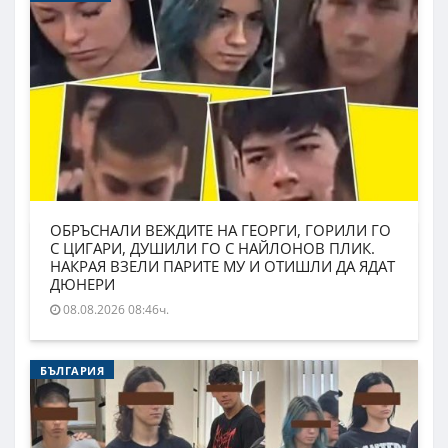
ОБРЪСНАЛИ ВЕЖДИТЕ НА ГЕОРГИ, ГОРИЛИ ГО
С ЦИГАРИ, ДУШИЛИ ГО С НАЙЛОНОВ ПЛИК.
НАКРАЯ ВЗЕЛИ ПАРИТЕ МУ И ОТИШЛИ ДА ЯДАТ
ДЮНЕРИ
08.08.2026 08:46ч.
БЪЛГАРИЯ