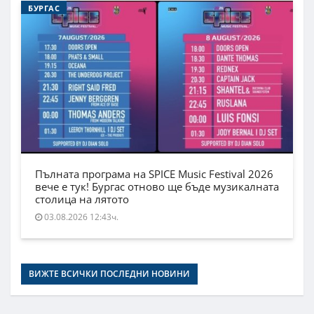
БУРГАС
Пълната програма на SPICE Music Festival 2026
вече е тук! Бургас отново ще бъде музикалната
столица на лятото
03.08.2026 12:43ч.
ВИЖТЕ ВСИЧКИ ПОСЛЕДНИ НОВИНИ