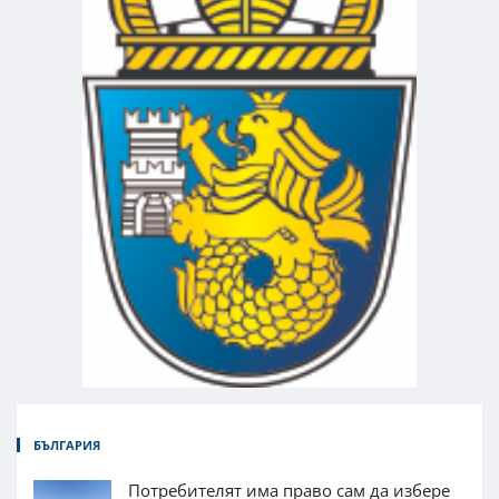
БЪЛГАРИЯ
Потребителят има право сам да избере