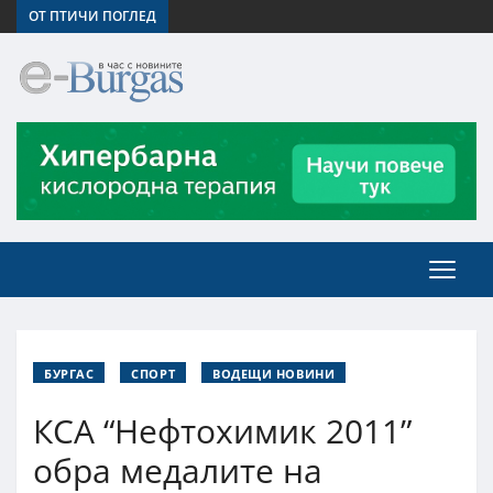
ОТ ПТИЧИ ПОГЛЕД
БУРГАС
СПОРТ
ВОДЕЩИ НОВИНИ
КСА “Нефтохимик 2011”
обра медалите на