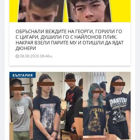
ОБРЪСНАЛИ ВЕЖДИТЕ НА ГЕОРГИ, ГОРИЛИ ГО
С ЦИГАРИ, ДУШИЛИ ГО С НАЙЛОНОВ ПЛИК.
НАКРАЯ ВЗЕЛИ ПАРИТЕ МУ И ОТИШЛИ ДА ЯДАТ
ДЮНЕРИ
08.08.2026 08:46ч.
БЪЛГАРИЯ