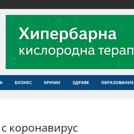
А
БИЗНЕС
КРИМИ
ЗДРАВЕ
ОБРАЗОВАНИЕ
 с коронавирус