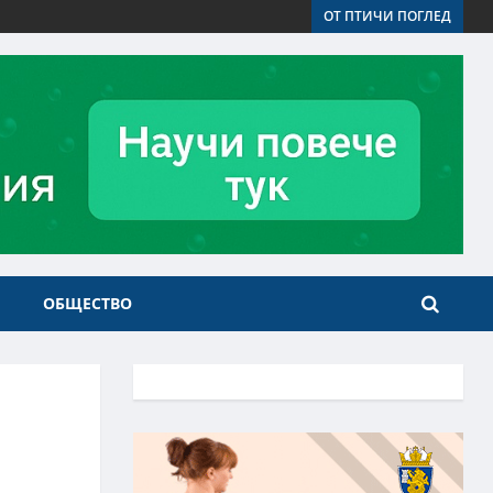
ОТ ПТИЧИ ПОГЛЕД
ОБЩЕСТВО