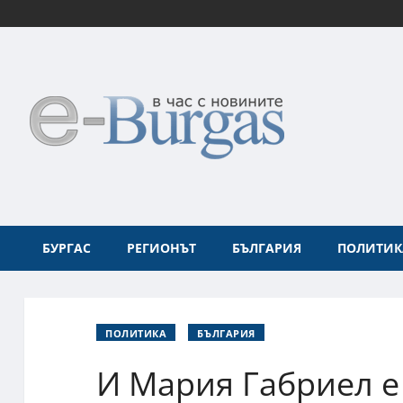
БУРГАС
РЕГИОНЪТ
БЪЛГАРИЯ
ПОЛИТИК
ПОЛИТИКА
БЪЛГАРИЯ
И Мария Габриел е