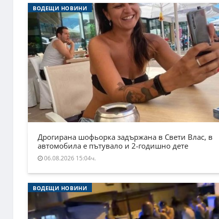
ВОДЕЩИ НОВИНИ
Дрогирана шофьорка задържана в Свети Влас, в
автомобила е пътувало и 2-годишно дете
06.08.2026 15:04ч.
ВОДЕЩИ НОВИНИ