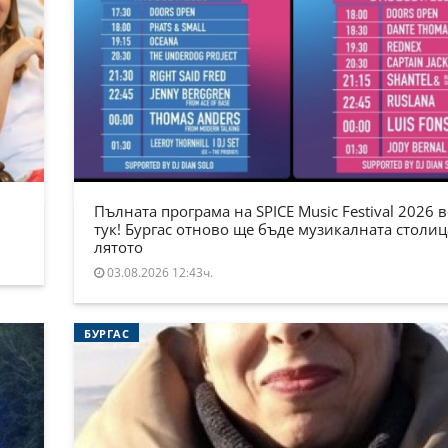
Пълната програма на SPICE Music Festival 2026 в
тук! Бургас отново ще бъде музикалната столиц
лятото
03.08.2026 12:43ч.
БУРГАС