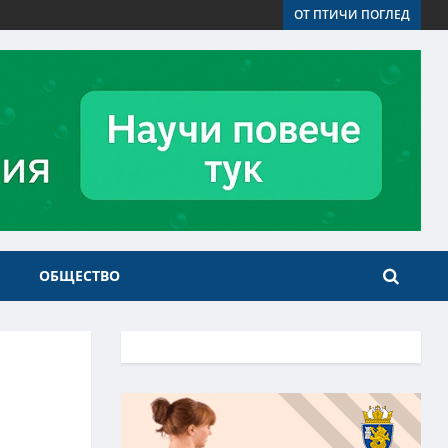
ОТ ПТИЧИ ПОГЛЕД
ОБЩЕСТВО