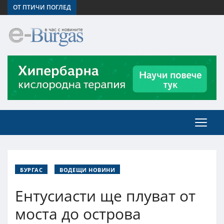
ОТ ПТИЧИ ПОГЛЕД
БУРГАС
ВОДЕЩИ НОВИНИ
Ентусиасти ще плуват от
моста до острова