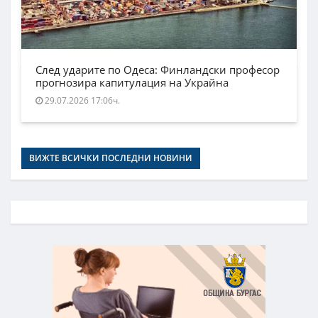
След ударите по Одеса: Финландски професор
прогнозира капитулация на Украйна
29.07.2026 17:06ч.
ВИЖТЕ ВСИЧКИ ПОСЛЕДНИ НОВИНИ