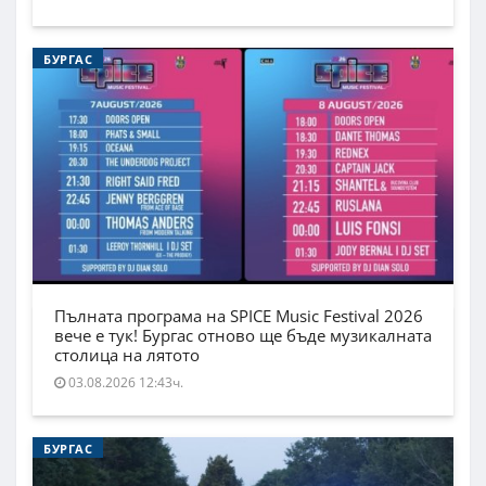
БУРГАС
Пълната програма на SPICE Music Festival 2026
вече е тук! Бургас отново ще бъде музикалната
столица на лятото
03.08.2026 12:43ч.
БУРГАС