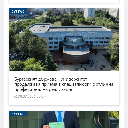
БУРГАС
Бургаският държавен университет
продължава приема в специалности с отлична
професионална реализация
30.07.2026 09:07ч.
БУРГАС