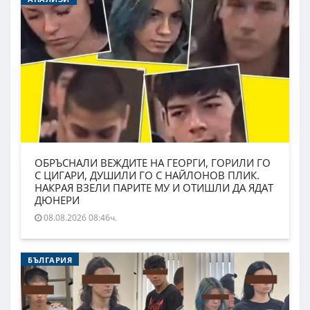
ОБРЪСНАЛИ ВЕЖДИТЕ НА ГЕОРГИ, ГОРИЛИ ГО
С ЦИГАРИ, ДУШИЛИ ГО С НАЙЛОНОВ ПЛИК.
НАКРАЯ ВЗЕЛИ ПАРИТЕ МУ И ОТИШЛИ ДА ЯДАТ
ДЮНЕРИ
08.08.2026 08:46ч.
БЪЛГАРИЯ