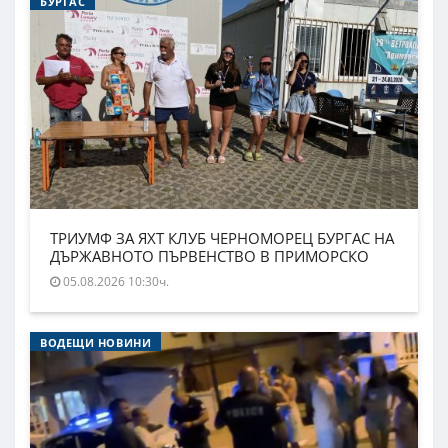
БУРГАС
ТРИУМФ ЗА ЯХТ КЛУБ ЧЕРНОМОРЕЦ БУРГАС НА
ДЪРЖАВНОТО ПЪРВЕНСТВО В ПРИМОРСКО
05.08.2026 10:30ч.
ВОДЕЩИ НОВИНИ