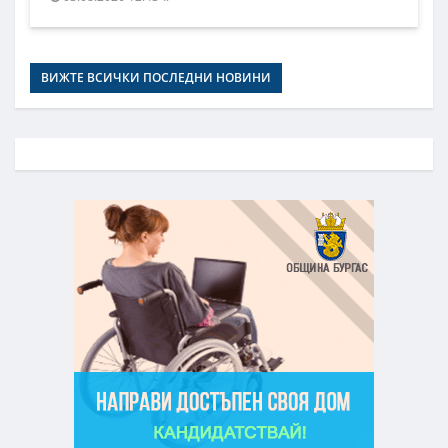
ВИЖТЕ ВСИЧКИ ПОСЛЕДНИ НОВИНИ