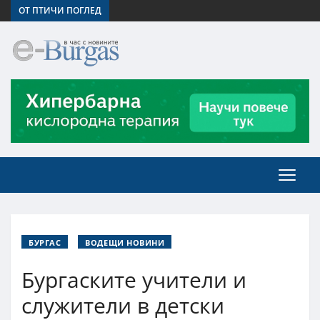
ОТ ПТИЧИ ПОГЛЕД
БУРГАС
ВОДЕЩИ НОВИНИ
Бургаските учители и
служители в детски