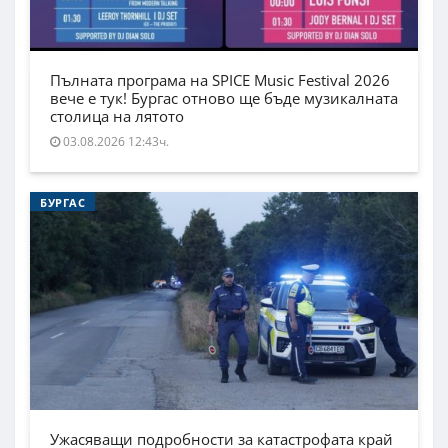
Пълната програма на SPICE Music Festival 2026
вече е тук! Бургас отново ще бъде музикалната
столица на лятото
03.08.2026 12:43ч.
БУРГАС
Ужасяващи подробности за катастрофата край