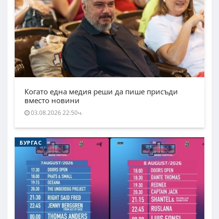
Когато една медия реши да пише присъди
вместо новини
03.08.2026 22:50ч.
БУРГАС