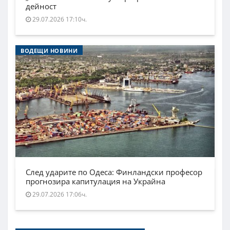
дейност
29.07.2026 17:10ч.
ВОДЕЩИ НОВИНИ
След ударите по Одеса: Финландски професор
прогнозира капитулация на Украйна
29.07.2026 17:06ч.