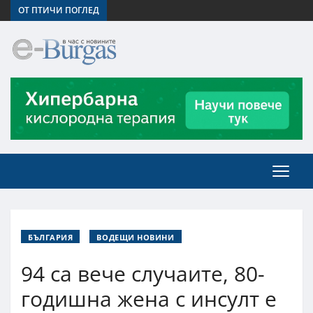
ОТ ПТИЧИ ПОГЛЕД
БЪЛГАРИЯ
ВОДЕЩИ НОВИНИ
94 са вече случаите, 80-
годишна жена с инсулт е