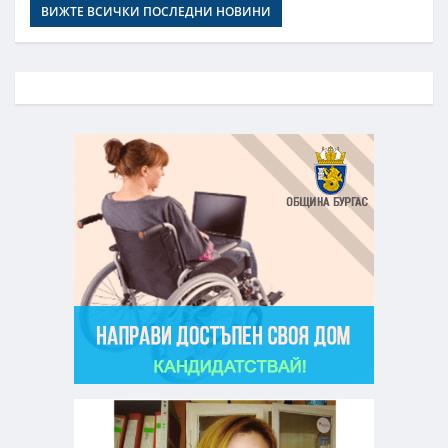
ВИЖТЕ ВСИЧКИ ПОСЛЕДНИ НОВИНИ