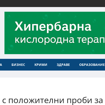
А
БИЗНЕС
КРИМИ
ЗДРАВЕ
ОБРАЗОВАНИЕ
с с положителни проби за