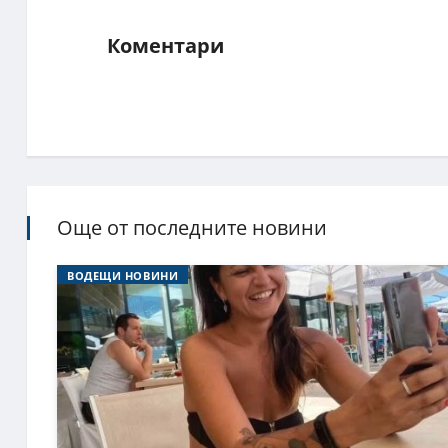
Коментари
Още от последните новини
ВОДЕЩИ НОВИНИ