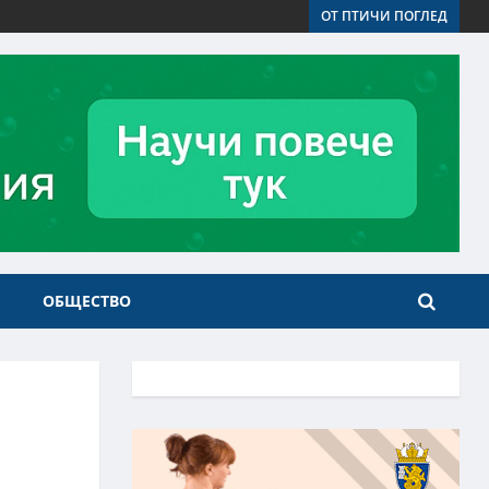
ОТ ПТИЧИ ПОГЛЕД
ОБЩЕСТВО