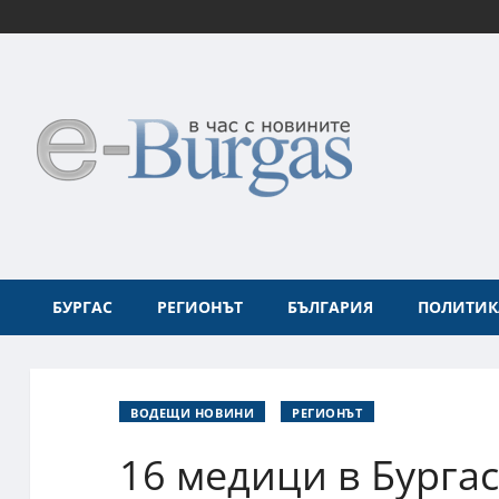
БУРГАС
РЕГИОНЪТ
БЪЛГАРИЯ
ПОЛИТИК
ВОДЕЩИ НОВИНИ
РЕГИОНЪТ
16 медици в Бурга