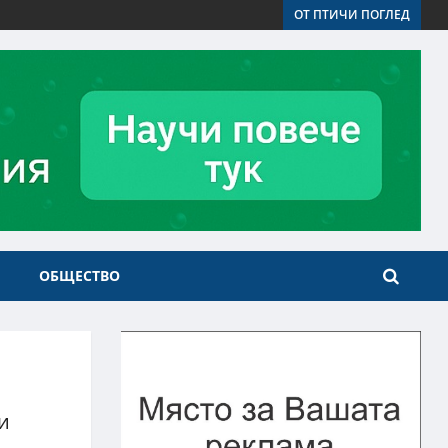
ОТ ПТИЧИ ПОГЛЕД
ОБЩЕСТВО
и