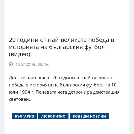
20 години от най-великата победа в
историята на българския футбол
(видео)
10.07.2014г. 06:15ч.
Днес се навършват 20 години от най-великата
победа в историята на българския футбол. На 10
юли 1994 г. Пеневата чета детронира действащия
световен...
БЪЛГАРИЯ
ЛЮБОПИТНО
ВОДЕЩИ НОВИНИ