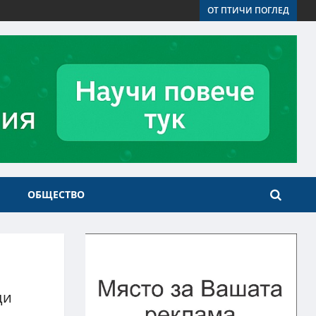
ОТ ПТИЧИ ПОГЛЕД
ОБЩЕСТВО
ди