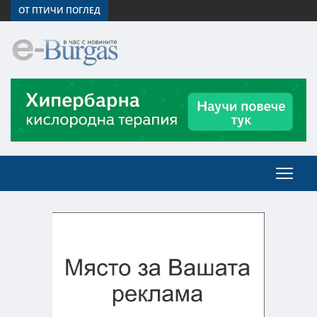
ОТ ПТИЧИ ПОГЛЕД