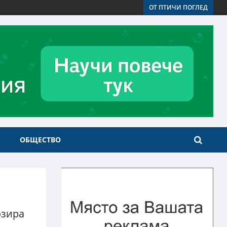
ОТ ПТИЧИ ПОГЛЕД
ОБЩЕСТВО
озира