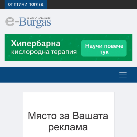
ОТ ПТИЧИ ПОГЛЕД