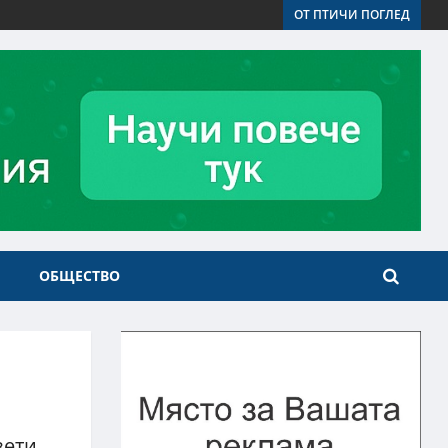
ОТ ПТИЧИ ПОГЛЕД
ОБЩЕСТВО
зети