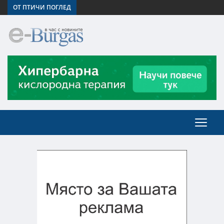
ОТ ПТИЧИ ПОГЛЕД