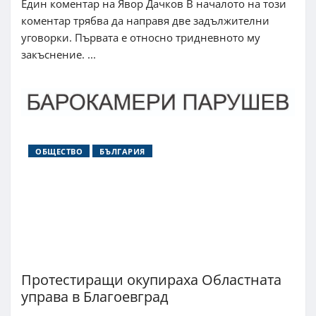
Един коментар на Явор Дачков В началото на този
коментар трябва да направя две задължителни
уговорки. Първата е относно тридневното му
закъснение. ...
ОБЩЕСТВО
БЪЛГАРИЯ
Протестиращи окупираха Областната
управа в Благоевград