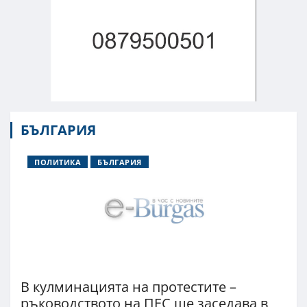
БЪЛГАРИЯ
ПОЛИТИКА
БЪЛГАРИЯ
В кулминацията на протестите –
ръководството на ПЕС ще заседава в