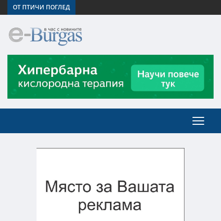
ОТ ПТИЧИ ПОГЛЕД