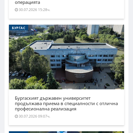
операцията
30.07.2026 15:28ч.
БУРГАС
Бургаският държавен университет
продължава приема в специалности с отлична
професионална реализация
30.07.2026 09:07ч.