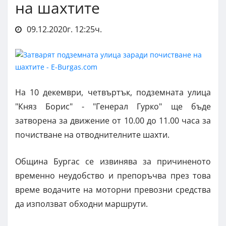
на шахтите
09.12.2020г. 12:25ч.
На 10 декември, четвъртък, подземната улица
"Княз Борис" - "Генерал Гурко" ще бъде
затворена за движение от 10.00 до 11.00 часа за
почистване на отводнителните шахти.
Община Бургас се извинява за причиненото
временно неудобство и препоръчва през това
време водачите на моторни превозни средства
да използват обходни маршрути.