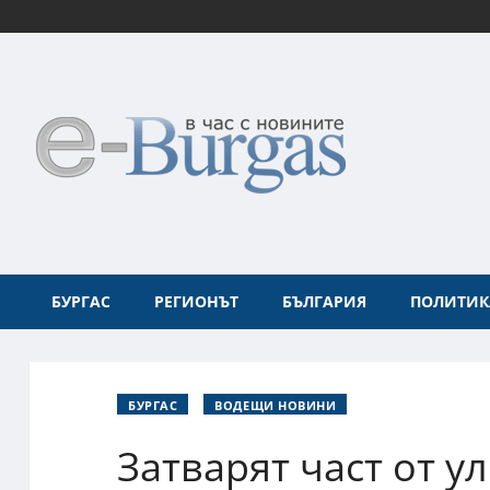
БУРГАС
РЕГИОНЪТ
БЪЛГАРИЯ
ПОЛИТИК
БУРГАС
ВОДЕЩИ НОВИНИ
Затварят част от ул