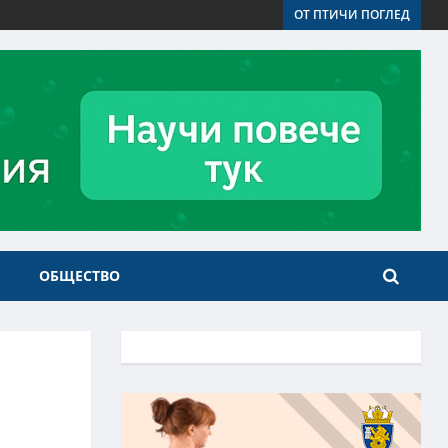
ОТ ПТИЧИ ПОГЛЕД
ОБЩЕСТВО