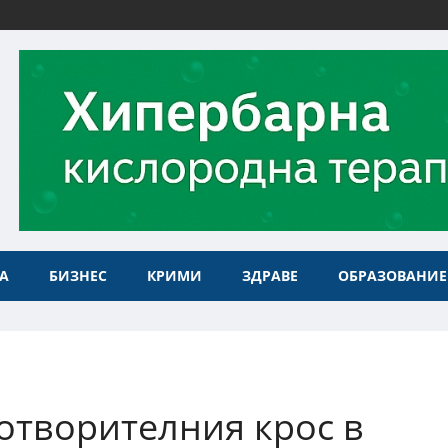
А
БИЗНЕС
КРИМИ
ЗДРАВЕ
ОБРАЗОВАНИЕ
готворителния крос в