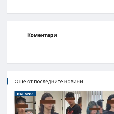
Коментари
Още от последните новини
БЪЛГАРИЯ