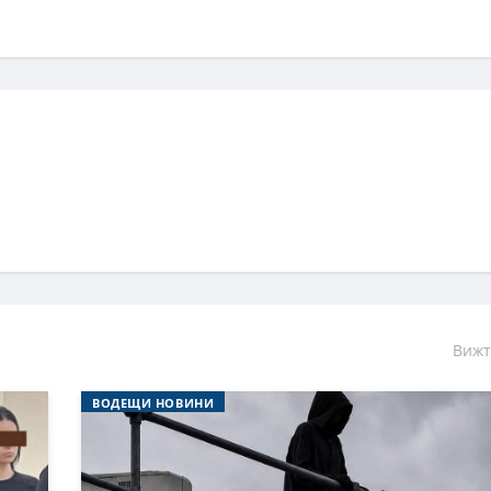
Вижт
ВОДЕЩИ НОВИНИ