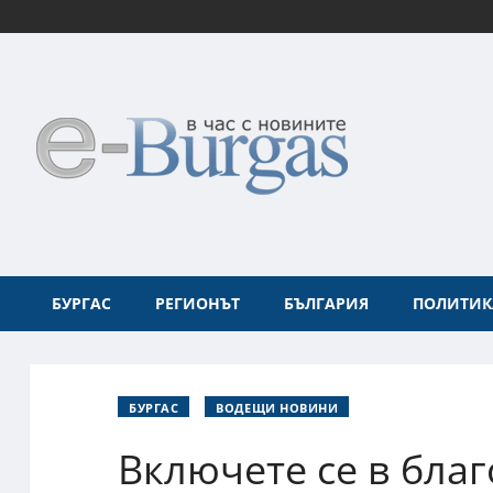
БУРГАС
РЕГИОНЪТ
БЪЛГАРИЯ
ПОЛИТИК
БУРГАС
ВОДЕЩИ НОВИНИ
Включете се в бла