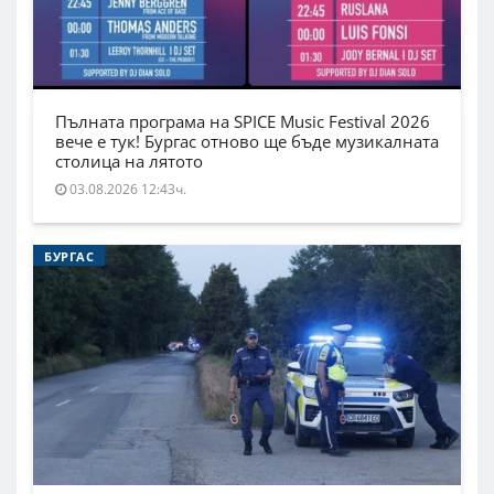
Пълната програма на SPICE Music Festival 2026
вече е тук! Бургас отново ще бъде музикалната
столица на лятото
03.08.2026 12:43ч.
БУРГАС