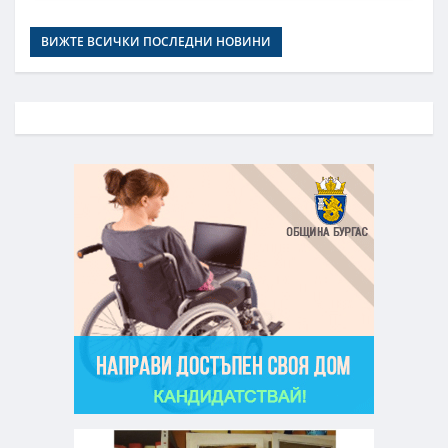
ВИЖТЕ ВСИЧКИ ПОСЛЕДНИ НОВИНИ