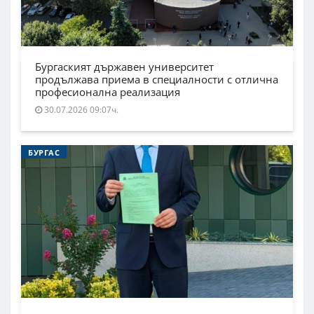
Бургаският държавен университет
продължава приема в специалности с отлична
професионална реализация
30.07.2026 09:07ч.
БУРГАС