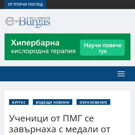
ОТ ПТИЧИ ПОГЛЕД
БУРГАС
ВОДЕЩИ НОВИНИ
ОБРАЗОВАНИЕ
Ученици от ПМГ се
завърнаха с медали от