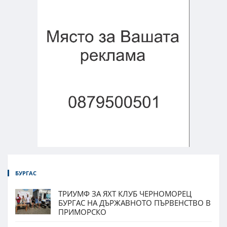
БУРГАС
ТРИУМФ ЗА ЯХТ КЛУБ ЧЕРНОМОРЕЦ
БУРГАС НА ДЪРЖАВНОТО ПЪРВЕНСТВО В
ПРИМОРСКО