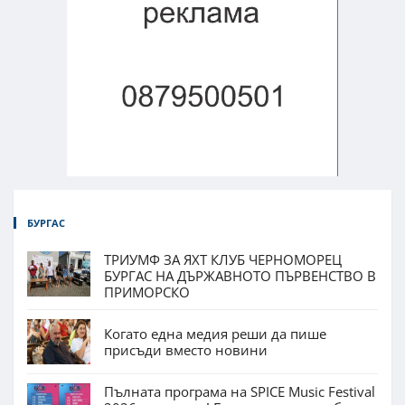
БУРГАС
ТРИУМФ ЗА ЯХТ КЛУБ ЧЕРНОМОРЕЦ
БУРГАС НА ДЪРЖАВНОТО ПЪРВЕНСТВО В
ПРИМОРСКО
Когато една медия реши да пише
присъди вместо новини
Пълната програма на SPICE Music Festival