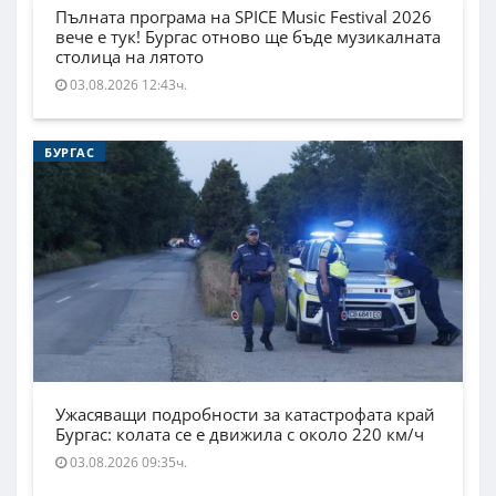
Пълната програма на SPICE Music Festival 2026
вече е тук! Бургас отново ще бъде музикалната
столица на лятото
03.08.2026 12:43ч.
БУРГАС
Ужасяващи подробности за катастрофата край
Бургас: колата се е движила с около 220 км/ч
03.08.2026 09:35ч.