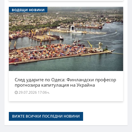
ВОДЕЩИ НОВИНИ
След ударите по Одеса: Финландски професор
прогнозира капитулация на Украйна
29.07.2026 17:06ч.
ВИЖТЕ ВСИЧКИ ПОСЛЕДНИ НОВИНИ