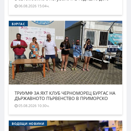
06.08.2026 15:04ч.
БУРГАС
ТРИУМФ ЗА ЯХТ КЛУБ ЧЕРНОМОРЕЦ БУРГАС НА
ДЪРЖАВНОТО ПЪРВЕНСТВО В ПРИМОРСКО
05.08.2026 10:30ч.
ВОДЕЩИ НОВИНИ