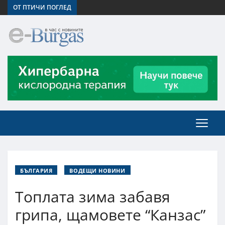
ОТ ПТИЧИ ПОГЛЕД
БЪЛГАРИЯ
ВОДЕЩИ НОВИНИ
Топлата зима забавя
грипа, щамовете “Канзас”