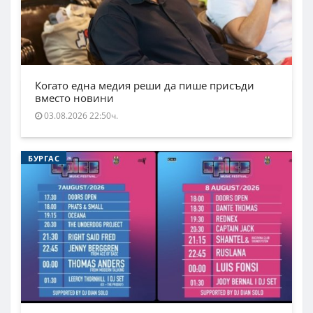
Когато една медия реши да пише присъди
вместо новини
03.08.2026 22:50ч.
БУРГАС