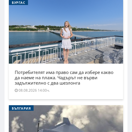
БУРГАС
Потребителят има право сам да избере какво
да наеме на плажа. Чадърът не върви
задължително с два шезлонга
08.08.2026 14:00ч.
БЪЛГАРИЯ