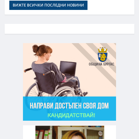
ВИЖТЕ ВСИЧКИ ПОСЛЕДНИ НОВИНИ