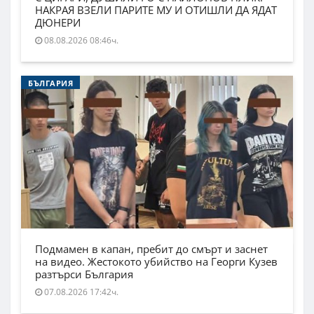
НАКРАЯ ВЗЕЛИ ПАРИТЕ МУ И ОТИШЛИ ДА ЯДАТ
ДЮНЕРИ
08.08.2026 08:46ч.
БЪЛГАРИЯ
Подмамен в капан, пребит до смърт и заснет
на видео. Жестокото убийство на Георги Кузев
разтърси България
07.08.2026 17:42ч.