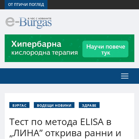
ОТ ПТИЧИ ПОГЛЕД
БУРГАС
ВОДЕЩИ НОВИНИ
ЗДРАВЕ
Тест по метода ELISA в
„ЛИНА” открива ранни и