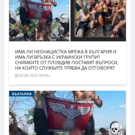
ИМА ЛИ НЕОНАЦИСТКА МРЕЖА В БЪЛГАРИЯ И
ИМА ЛИ ВРЪЗКА С УКРАИНСКИ ГРУПИ?
СНИМКИТЕ ОТ ПЛОВДИВ ПОСТАВЯТ ВЪПРОСИ,
НА КОИТО СЛУЖБИТЕ ТРЯБВА ДА ОТГОВОРЯТ
09.08.2026 09:09ч.
БЪЛГАРИЯ