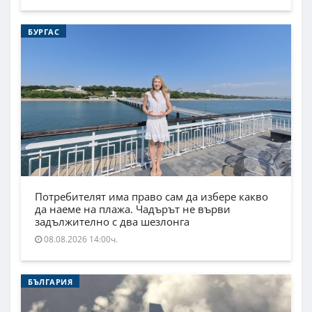
БУРГАС
Потребителят има право сам да избере какво
да наеме на плажа. Чадърът не върви
задължително с два шезлонга
08.08.2026 14:00ч.
БЪЛГАРИЯ