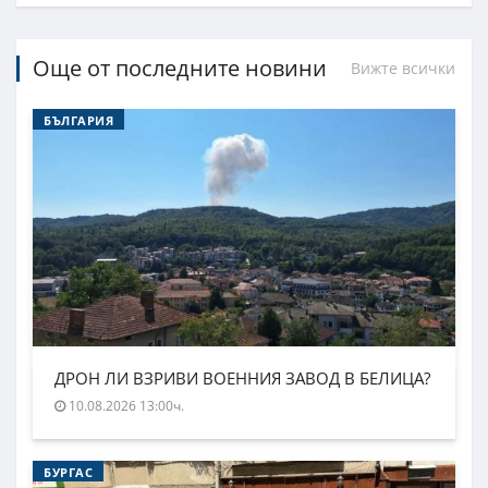
Още от последните новини
Вижте всички
БЪЛГАРИЯ
ДРОН ЛИ ВЗРИВИ ВОЕННИЯ ЗАВОД В БЕЛИЦА?
10.08.2026 13:00ч.
БУРГАС