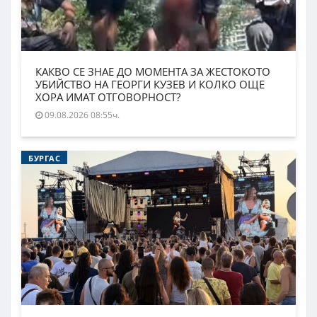
КАКВО СЕ ЗНАЕ ДО МОМЕНТА ЗА ЖЕСТОКОТО
УБИЙСТВО НА ГЕОРГИ КУЗЕВ И КОЛКО ОЩЕ
ХОРА ИМАТ ОТГОВОРНОСТ?
09.08.2026 08:55ч.
БУРГАС