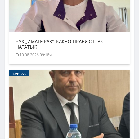
ЧУХ „ИМАТЕ РАК“. КАКВО ПРАВЯ ОТТУК
НАТАТЪК?
10.08.2026 09:18ч.
БУРГАС