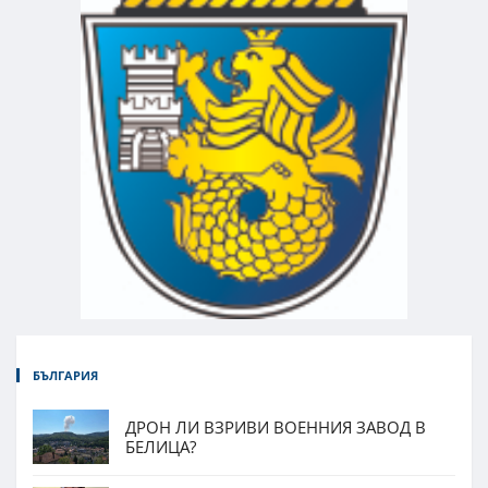
БЪЛГАРИЯ
ДРОН ЛИ ВЗРИВИ ВОЕННИЯ ЗАВОД В
БЕЛИЦА?