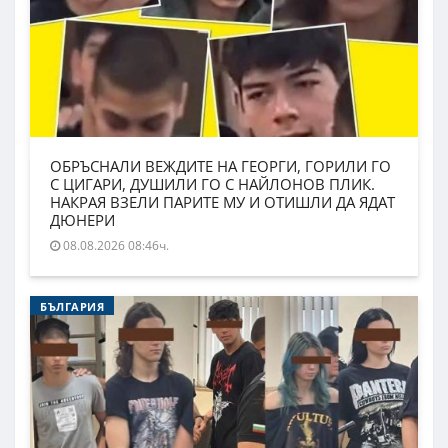
ОБРЪСНАЛИ ВЕЖДИТЕ НА ГЕОРГИ, ГОРИЛИ ГО
С ЦИГАРИ, ДУШИЛИ ГО С НАЙЛОНОВ ПЛИК.
НАКРАЯ ВЗЕЛИ ПАРИТЕ МУ И ОТИШЛИ ДА ЯДАТ
ДЮНЕРИ
08.08.2026 08:46ч.
БЪЛГАРИЯ