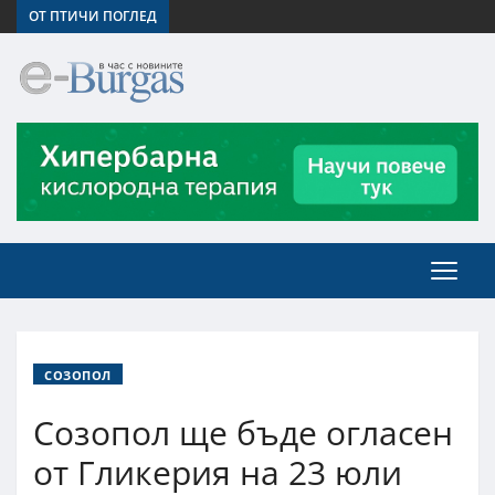
ОТ ПТИЧИ ПОГЛЕД
СОЗОПОЛ
Созопол ще бъде огласен
от Гликерия на 23 юли