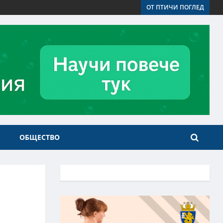
ОТ ПТИЧИ ПОГЛЕД
ОБЩЕСТВО