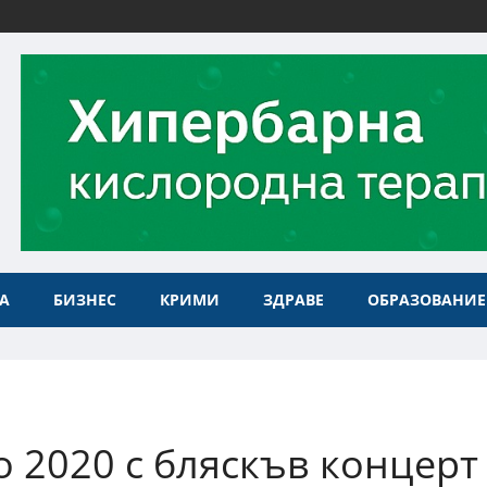
А
БИЗНЕС
КРИМИ
ЗДРАВЕ
ОБРАЗОВАНИЕ
о 2020 с бляскъв концерт