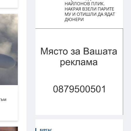
НАЙЛОНОВ ПЛИК.
НАКРАЯ ВЗЕЛИ ПАРИТЕ
МУ И ОТИШЛИ ДА ЯДАТ
ДЮНЕРИ
към
БУРГАС