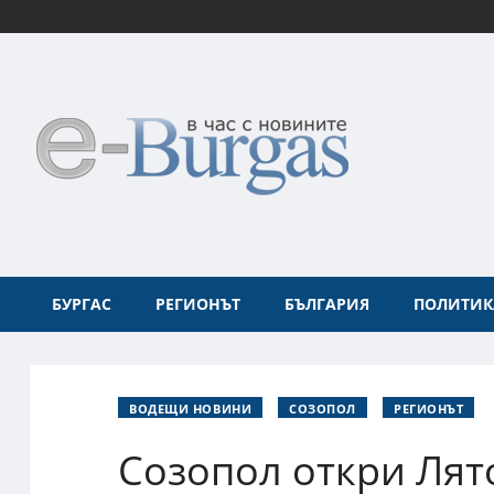
БУРГАС
РЕГИОНЪТ
БЪЛГАРИЯ
ПОЛИТИК
ВОДЕЩИ НОВИНИ
СОЗОПОЛ
РЕГИОНЪТ
Созопол откри Лят