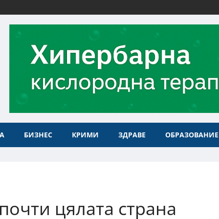
А
БИЗНЕС
КРИМИ
ЗДРАВЕ
ОБРАЗОВАНИЕ
почти цялата страна