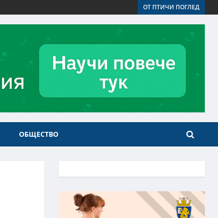
ОТ ПТИЧИ ПОГЛЕД
ОБЩЕСТВО