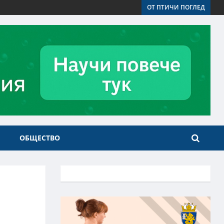
ОТ ПТИЧИ ПОГЛЕД
ОБЩЕСТВО