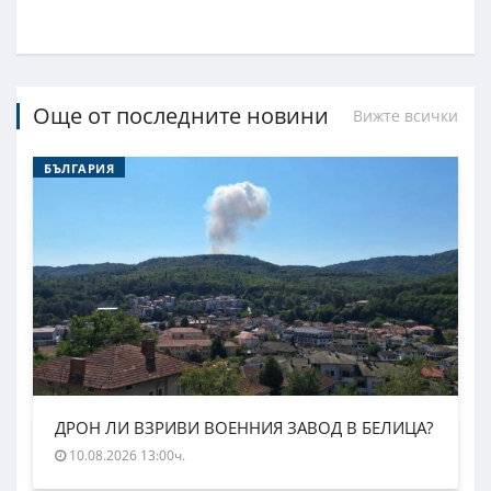
Още от последните новини
Вижте всички
БЪЛГАРИЯ
ДРОН ЛИ ВЗРИВИ ВОЕННИЯ ЗАВОД В БЕЛИЦА?
10.08.2026 13:00ч.