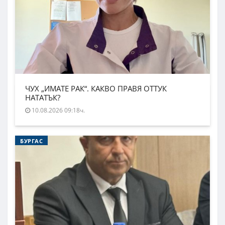
ЧУХ „ИМАТЕ РАК“. КАКВО ПРАВЯ ОТТУК
НАТАТЪК?
10.08.2026 09:18ч.
БУРГАС