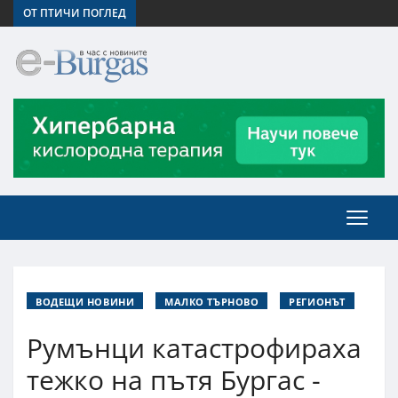
ОТ ПТИЧИ ПОГЛЕД
ВОДЕЩИ НОВИНИ
МАЛКО ТЪРНОВО
РЕГИОНЪТ
Румънци катастрофираха
тежко на пътя Бургас -