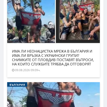
ИМА ЛИ НЕОНАЦИСТКА МРЕЖА В БЪЛГАРИЯ И
ИМА ЛИ ВРЪЗКА С УКРАИНСКИ ГРУПИ?
СНИМКИТЕ ОТ ПЛОВДИВ ПОСТАВЯТ ВЪПРОСИ,
НА КОИТО СЛУЖБИТЕ ТРЯБВА ДА ОТГОВОРЯТ
09.08.2026 09:09ч.
БЪЛГАРИЯ