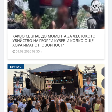
КАКВО СЕ ЗНАЕ ДО МОМЕНТА ЗА ЖЕСТОКОТО
УБИЙСТВО НА ГЕОРГИ КУЗЕВ И КОЛКО ОЩЕ
ХОРА ИМАТ ОТГОВОРНОСТ?
09.08.2026 08:55ч.
БУРГАС