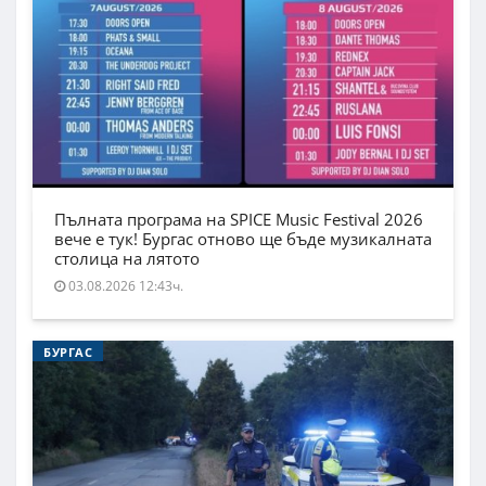
Пълната програма на SPICE Music Festival 2026
вече е тук! Бургас отново ще бъде музикалната
столица на лятото
03.08.2026 12:43ч.
БУРГАС