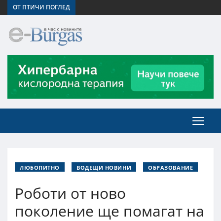
ОТ ПТИЧИ ПОГЛЕД
ЛЮБОПИТНО
ВОДЕЩИ НОВИНИ
ОБРАЗОВАНИЕ
Роботи от ново
поколение ще помагат на