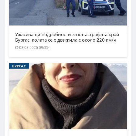
Ужасяващи подробности за катастрофата край
Бургас: колата се е движила с около 220 км/ч
03.08.2026 09:35ч.
БУРГАС