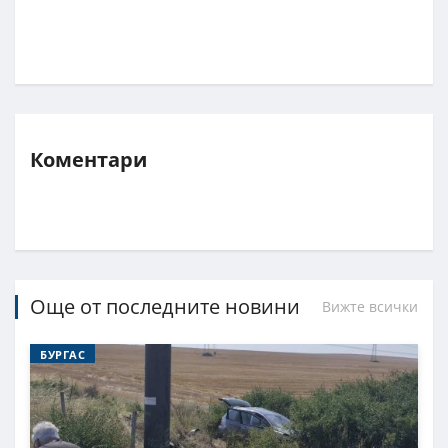
Коментари
Още от последните новини
Вижте всички
БУРГАС