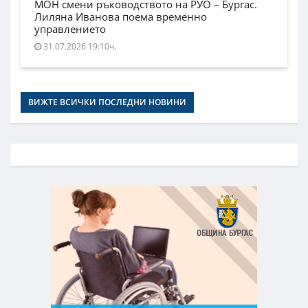
МОН смени ръководството на РУО – Бургас.
Лиляна Иванова поема временно
управлението
31.07.2026 19:10ч.
ВИЖТЕ ВСИЧКИ ПОСЛЕДНИ НОВИНИ