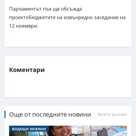
Парламентът пък ще обсъжда
проектобюджетите на извънредно заседание на
12 ноември.
Коментари
Още от последните новини
Вижте всички
ВОДЕЩИ НОВИНИ