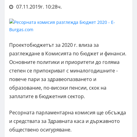
07.11.2019г. 10:28ч.
Проектобюджетът за 2020 г. влиза за
разглеждане в Комисията по бюджет и финанси.
Основните политики и приоритети до голяма
степен се припокриват с миналогодишните -
повече пари за здравеопазването и
образование, по-високи пенсии, скок на
заплатите в бюджетния сектор.
Ресорната парламентарна комисия ще обсъжда
и средствата за Здравната каса и държавното
обществено осигуряване.