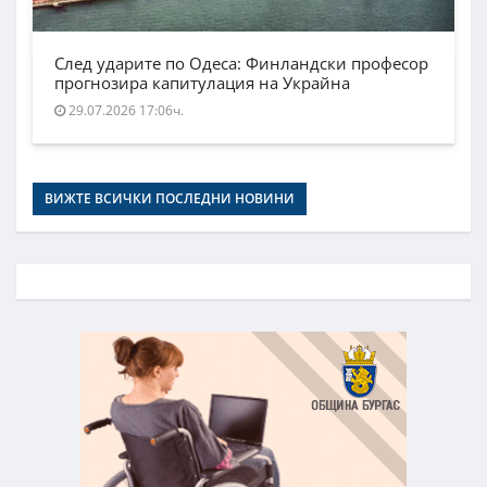
След ударите по Одеса: Финландски професор
прогнозира капитулация на Украйна
29.07.2026 17:06ч.
ВИЖТЕ ВСИЧКИ ПОСЛЕДНИ НОВИНИ