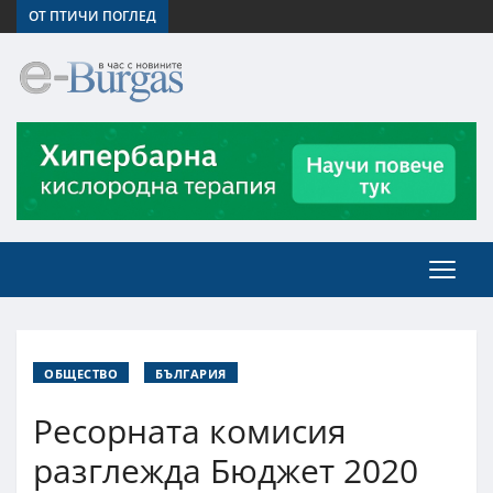
ОТ ПТИЧИ ПОГЛЕД
ОБЩЕСТВО
БЪЛГАРИЯ
Ресорната комисия
разглежда Бюджет 2020