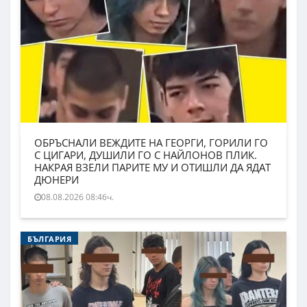
ОБРЪСНАЛИ ВЕЖДИТЕ НА ГЕОРГИ, ГОРИЛИ ГО
С ЦИГАРИ, ДУШИЛИ ГО С НАЙЛОНОВ ПЛИК.
НАКРАЯ ВЗЕЛИ ПАРИТЕ МУ И ОТИШЛИ ДА ЯДАТ
ДЮНЕРИ
08.08.2026 08:46ч.
БЪЛГАРИЯ