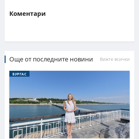
Коментари
Още от последните новини
Вижте всички
БУРГАС