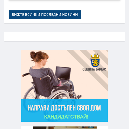
ВИЖТЕ ВСИЧКИ ПОСЛЕДНИ НОВИНИ