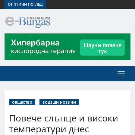
ОТ ПТИЧИ ПОГЛЕД
ОБЩЕСТВО
ВОДЕЩИ НОВИНИ
Повече слънце и високи
температури днес