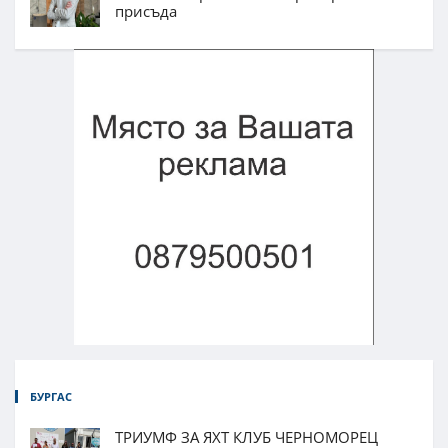
присъда
БУРГАС
ТРИУМФ ЗА ЯХТ КЛУБ ЧЕРНОМОРЕЦ