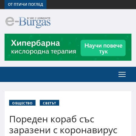
ОТ ПТИЧИ ПОГЛЕД
ОБЩЕСТВО
СВЕТЪТ
Пореден кораб със
заразени с коронавирус