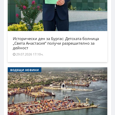
Исторически ден за Бургас: Детската болница
„Света Анастасия“ получи разрешително за
дейност
29.07.2026 17:10ч.
ВОДЕЩИ НОВИНИ