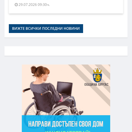
29.07.2026 09:30ч.
ВИЖТЕ ВСИЧКИ ПОСЛЕДНИ НОВИНИ