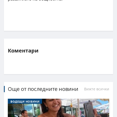
Коментари
Още от последните новини
Вижте всички
ВОДЕЩИ НОВИНИ