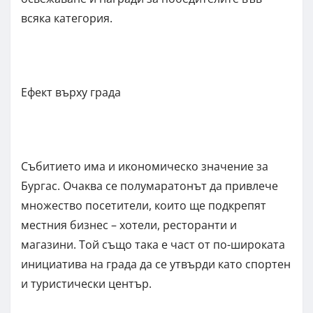
всяка категория.
Ефект върху града
Събитието има и икономическо значение за
Бургас. Очаква се полумаратонът да привлече
множество посетители, които ще подкрепят
местния бизнес – хотели, ресторанти и
магазини. Той също така е част от по-широката
инициатива на града да се утвърди като спортен
и туристически център.