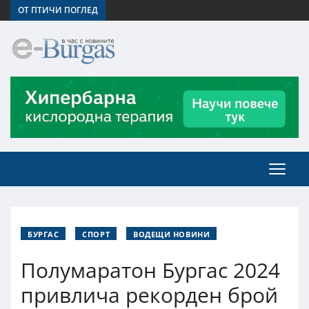
ОТ ПТИЧИ ПОГЛЕД
БУРГАС
СПОРТ
ВОДЕЩИ НОВИНИ
Полумаратон Бургас 2024
привлича рекорден брой