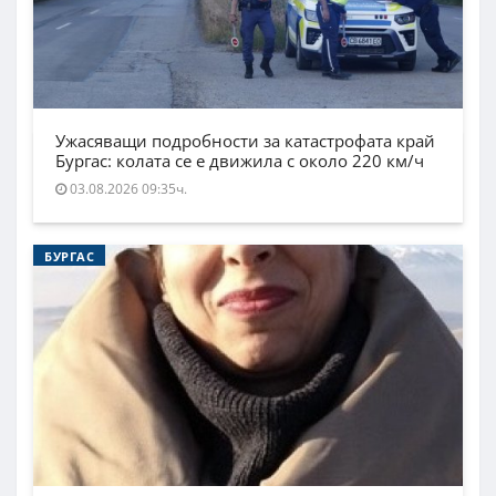
Ужасяващи подробности за катастрофата край
Бургас: колата се е движила с около 220 км/ч
03.08.2026 09:35ч.
БУРГАС