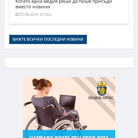
Когато една медия реши да пише присъди
вместо новини
03.08.2026 22:50ч.
ВИЖТЕ ВСИЧКИ ПОСЛЕДНИ НОВИНИ