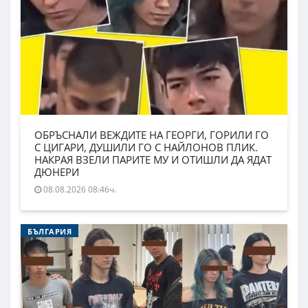
ОБРЪСНАЛИ ВЕЖДИТЕ НА ГЕОРГИ, ГОРИЛИ ГО
С ЦИГАРИ, ДУШИЛИ ГО С НАЙЛОНОВ ПЛИК.
НАКРАЯ ВЗЕЛИ ПАРИТЕ МУ И ОТИШЛИ ДА ЯДАТ
ДЮНЕРИ
08.08.2026 08:46ч.
БЪЛГАРИЯ