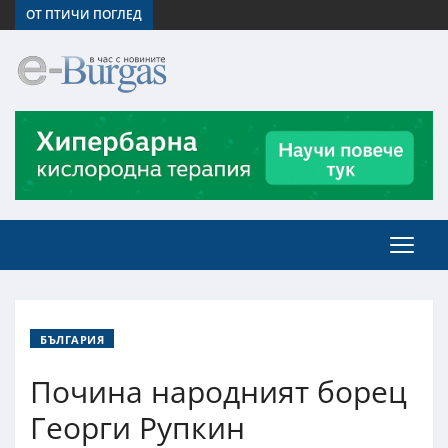
ОТ ПТИЧИ ПОГЛЕД
БЪЛГАРИЯ
Почина народният борец
Георги Рупкин